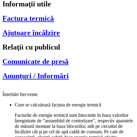
Informaţii utile
Factura termică
Ajutoare încălzire
Relaţii cu publicul
Comunicate de presă
Anunţuri / Informări
Întrebări frecvente
Cum se calculează factura de energie termică
Facturile de energie termică sunt întocmite în baza valorilor
înregistrate de "ansamblul de contorizare", respectiv aparatele
de măsură montate la baza blocurilor, atât pe circuitul de
încălzire cât şi pe cel de apă caldă de consum. Pe cale de