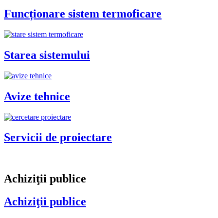
Funcționare sistem termoficare
Starea sistemului
Avize tehnice
Servicii de proiectare
Achiziţii publice
Achiziţii publice